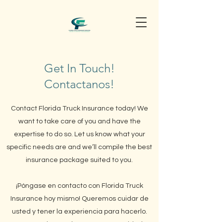
Get In Touch!
Contactanos!
Contact Florida Truck Insurance today! We
want to take care of you and have the
expertise to do so. Let us know what your
specific needs are and we’ll compile the best
insurance package suited to you.
¡Póngase en contacto con Florida Truck
Insurance hoy mismo! Queremos cuidar de
usted y tener la experiencia para hacerlo.