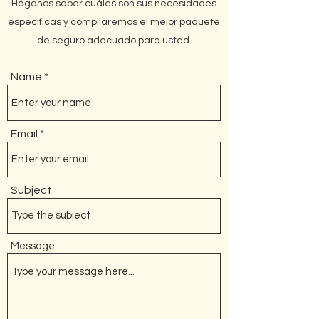
Háganos saber cuáles son sus necesidades
específicas y compilaremos el mejor paquete
de seguro adecuado para usted.
Name
Email
Subject
Message